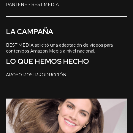
PANTENE - BEST MEDIA
LA CAMPAÑA
BEST MEDIA solicitó una adaptación de vídeos para
contenidos Amazon Media a nivel nacional.
LO QUE HEMOS HECHO
APOYO POSTPRODUCCIÓN