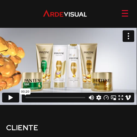
☰
CLIENTE